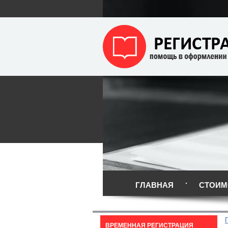
ГЛАВНАЯ
СТОИМ
ВРЕМЕННАЯ РЕГИСТРАЦИЯ