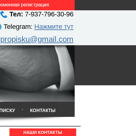
Тел:
7-937-796-30-96
Telegram:
Нажмите тут
.propisku@gmail.com
ПИСКУ
КОНТАКТЫ
НАШИ КОНТАКТЫ