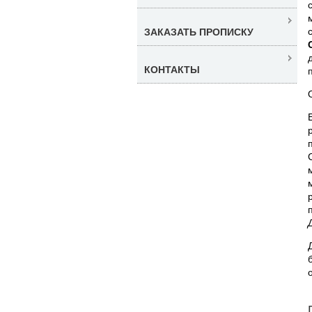
ЗАКАЗАТЬ ПРОПИСКУ
КОНТАКТЫ